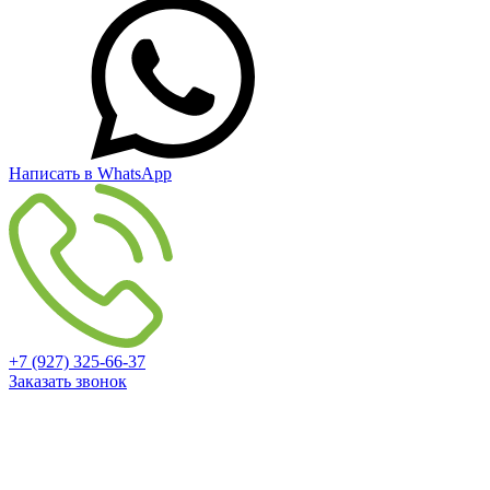
Написать в WhatsApp
+7 (927) 325-66-37
Заказать звонок